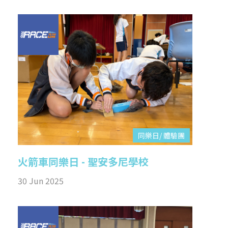
同樂日/ 體驗團
火箭車同樂日 - 聖安多尼學校
30 Jun 2025