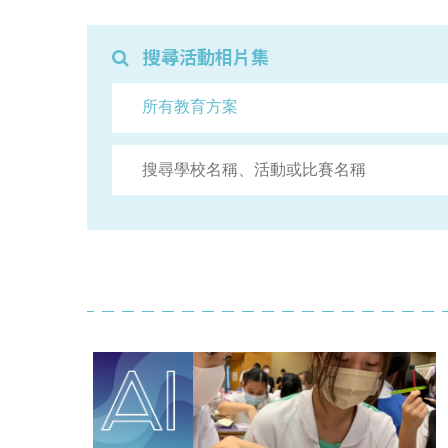
搜尋活動相片集