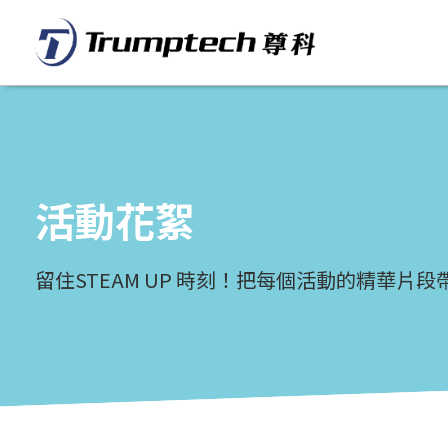
活動花絮
留住STEAM UP 時刻！把每個活動的精華片