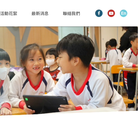
En
活動花絮
最新消息
聯絡我們