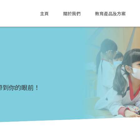
主頁
關於我們
教育產品及方案
主頁
關於我們
教育產品及方案
活動花絮
段帶到你的眼前！
最新消息
聯絡我們
En