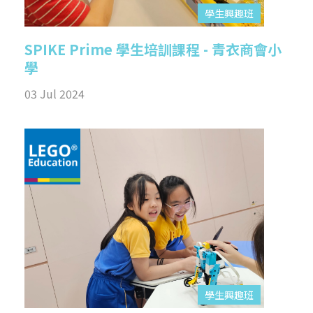
學生興趣班
SPIKE Prime 學生培訓課程 - 青衣商會小
學
03 Jul 2024
學生興趣班