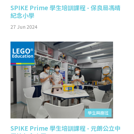
SPIKE Prime 學生培訓課程 - 保良局馮晴
紀念小學
27 Jun 2024
學生興趣班
SPIKE Prime 學生培訓課程 - 元朗公立中