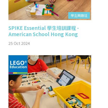
學生興趣班
SPIKE Essential 學生培訓課程 -
American School Hong Kong
25 Oct 2024