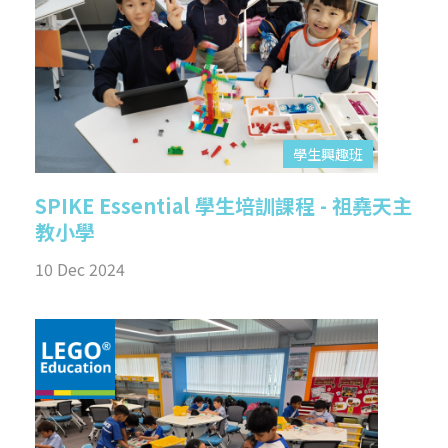
學生興趣班
SPIKE Essential 學生培訓課程 - 祖堯天主
教小學
10 Dec 2024