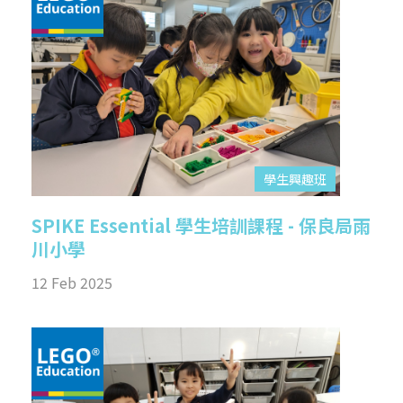
學生興趣班
SPIKE Essential 學生培訓課程 - 保良局雨
川小學
12 Feb 2025