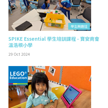
學生興趣班
SPIKE Essential 學生培訓課程 - 寶安商會
溫浩根小學
29 Oct 2024