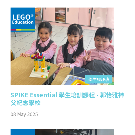
學生興趣班
SPIKE Essential 學生培訓課程 - 郭怡雅神
父紀念學校
08 May 2025