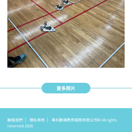
更多照片
聯絡我們
隱私條例
尊科數碼教育服務有限公司© All rights
reserved 2026