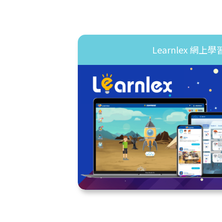
Learnlex 網上