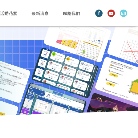
En
活動花絮
最新消息
聯絡我們