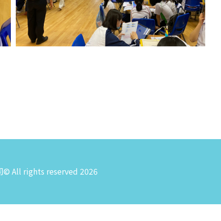
rights reserved 2026