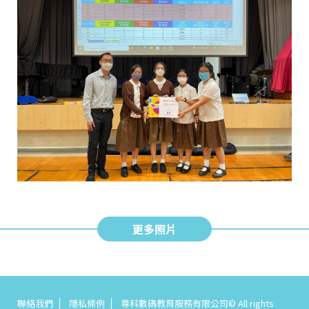
更多照片
聯絡我們
隱私條例
尊科數碼教育服務有限公司© All rights