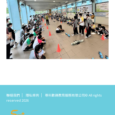
聯絡我們
隱私條例
尊科數碼教育服務有限公司© All rights
reserved 2026