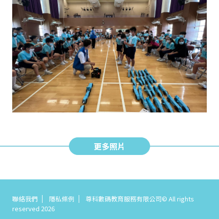
更多照片
聯絡我們
隱私條例
尊科數碼教育服務有限公司© All rights
reserved 2026