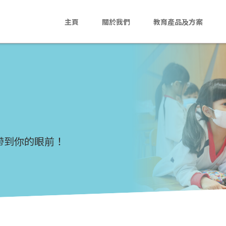
主頁
關於我們
教育產品及方案
主頁
關於我們
教育產品及方案
活動花絮
段帶到你的眼前！
最新消息
聯絡我們
En