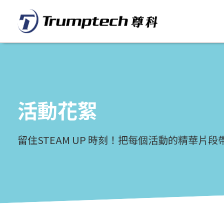
活動花絮
留住STEAM UP 時刻！把每個活動的精華片