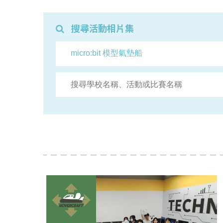
搜尋活動相片集