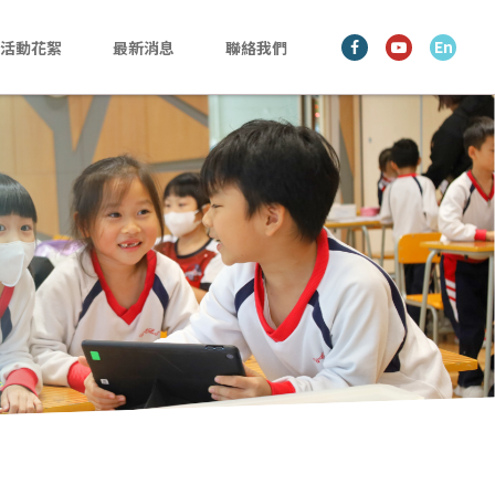
En
活動花絮
最新消息
聯絡我們