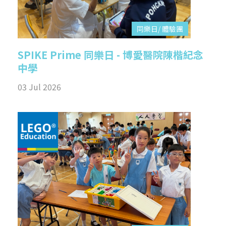
同樂日/ 體驗團
SPIKE Prime 同樂日 - 博愛醫院陳楷紀念
中學
03 Jul 2026