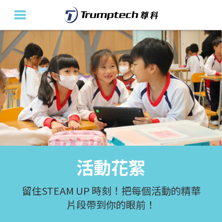
主頁
關於我們
教育產品及方案
活動花絮
最新消息
活動花絮
聯絡我們
En
留住STEAM UP 時刻！把每個活動的精華
片段帶到你的眼前！