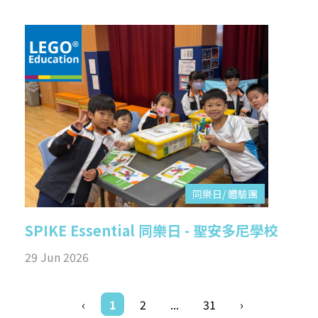
同樂日/ 體驗團
SPIKE Essential 同樂日 - 聖安多尼學校
29 Jun 2026
‹
1
2
...
31
›