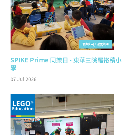
同樂日/ 體驗團
SPIKE Prime 同樂日 - 東華三院羅裕積小
學
07 Jul 2026