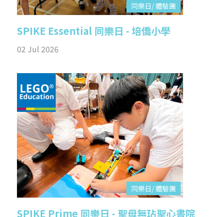
同樂日/ 體驗團
SPIKE Essential 同樂日 - 培僑小學
02 Jul 2026
同樂日/ 體驗團
SPIKE Prime 同樂日 - 聖母無玷聖心書院