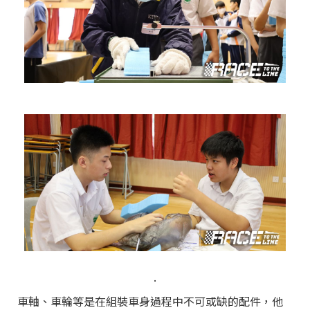
.
車軸、車輪等是在組裝車身過程中不可或缺的配件，他