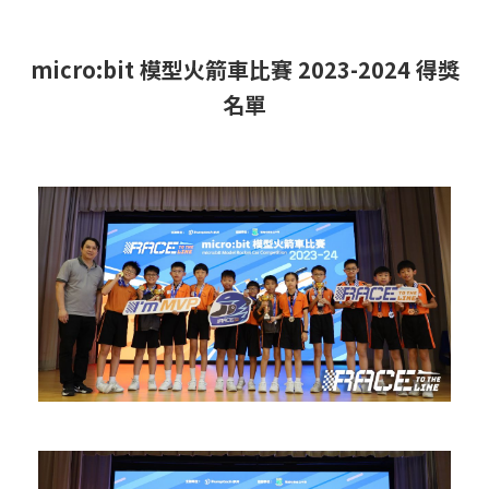
micro:bit 模型火箭車比賽 2023-2024 得獎
名單